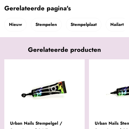
Gerelateerde pagina's
Nieuw
Stempelen
Stempelplaat
Nailart
Gerelateerde producten
Urban Nails Stempelgel /
Urban Nails Ste