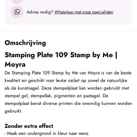
Advies nodig?
WhatsApp met onze specialisten
Omschrijving
Stamping Plate 109 Stamp by Me |
Moyra
De Stamping Plate 109 Stamp by Me van Moyra is van de beste
kwaliteit en geschikt voor leuke nailart op zowel de natuurlijke
als de kunstnagel. Deze stempelplaat kan worden gebruikt met
stempel gel, stempellak, pigmenten en pastagel. De
stempelplaat bevat diverse printen die oneindig kunnen worden
gebruikt.
Zonder extra effect
- Maak een ondergrond in kleur naar wens