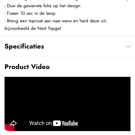
- Duw de gewenste folie op het design
- Fixeer 10 sec in de lamp
- Breng een topcoat aan naar wens en hard deze uit,
bijvoorbeeld de Next Topgel
Specificaties
Product Video