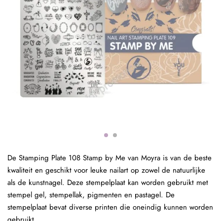
De Stamping Plate 108 Stamp by Me van Moyra is van de beste
kwaliteit en geschikt voor leuke nailart op zowel de natuurlijke
als de kunstnagel. Deze stempelplaat kan worden gebruikt met
stempel gel, stempellak, pigmenten en pastagel. De
stempelplaat bevat diverse printen die oneindig kunnen worden
gebruikt.