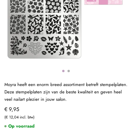
Moyra heeft een enorm breed assortiment betreft stempelplaten.
Deze stempelplaten zijn van de beste kwaliteit en geven heel
veel nailart plezier in jouw salon.
€ 9,95
€ 12,04
Op voorraad