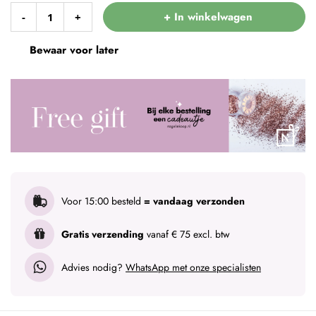
+ In winkelwagen
-
+
Bewaar voor later
Voor 15:00 besteld
= vandaag verzonden
Gratis verzending
vanaf € 75 excl. btw
Advies nodig?
WhatsApp met onze specialisten