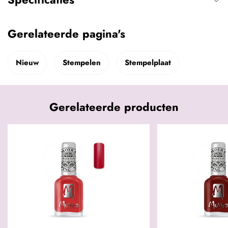
Gerelateerde pagina's
Nieuw
Stempelen
Stempelplaat
Gerelateerde producten