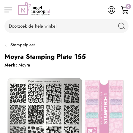
0
Stempelplaat
Moyra Stamping Plate 155
Merk:
Moyra