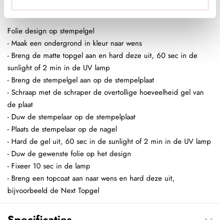
Folie design op stempelgel
- Maak een ondergrond in kleur naar wens
- Breng de matte topgel aan en hard deze uit, 60 sec in de
sunlight of 2 min in de UV lamp
- Breng de stempelgel aan op de stempelplaat
- Schraap met de schraper de overtollige hoeveelheid gel van
de plaat
- Duw de stempelaar op de stempelplaat
- Plaats de stempelaar op de nagel
- Hard de gel uit, 60 sec in de sunlight of 2 min in de UV lamp
- Duw de gewenste folie op het design
- Fixeer 10 sec in de lamp
- Breng een topcoat aan naar wens en hard deze uit,
bijvoorbeeld de Next Topgel
Specificaties