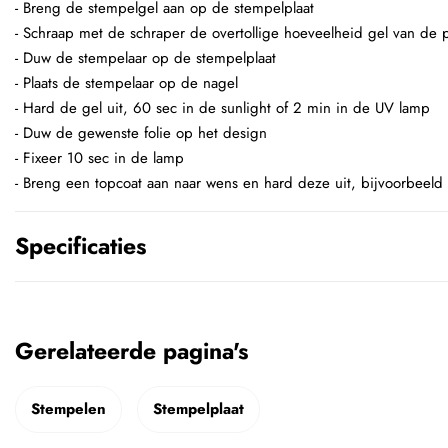
- Breng de stempelgel aan op de stempelplaat
- Schraap met de schraper de overtollige hoeveelheid gel van de p
- Duw de stempelaar op de stempelplaat
- Plaats de stempelaar op de nagel
- Hard de gel uit, 60 sec in de sunlight of 2 min in de UV lamp
- Duw de gewenste folie op het design
- Fixeer 10 sec in de lamp
- Breng een topcoat aan naar wens en hard deze uit, bijvoorbeeld
Specificaties
Gerelateerde pagina's
Stempelen
Stempelplaat