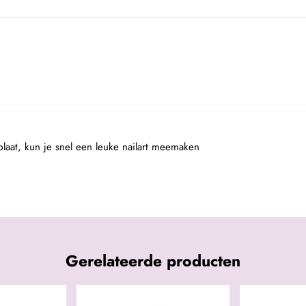
laat, kun je snel een leuke nailart meemaken
Gerelateerde producten