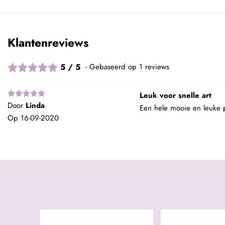
Klantenreviews
5 / 5
Gebaseerd op 1 reviews
Leuk voor snelle art
Door
Linda
Een hele mooie en leuke p
Op
16-09-2020