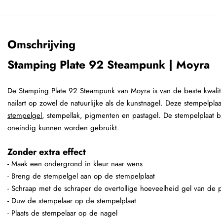
Omschrijving
Stamping Plate 92 Steampunk | Moyra
De Stamping Plate 92 Steampunk van Moyra is van de beste kwalite
nailart op zowel de natuurlijke als de kunstnagel. Deze stempelpl
stempelgel
, stempellak, pigmenten en pastagel. De stempelplaat b
oneindig kunnen worden gebruikt.
Zonder extra effect
- Maak een ondergrond in kleur naar wens
- Breng de stempelgel aan op de stempelplaat
- Schraap met de schraper de overtollige hoeveelheid gel van de p
- Duw de stempelaar op de stempelplaat
- Plaats de stempelaar op de nagel