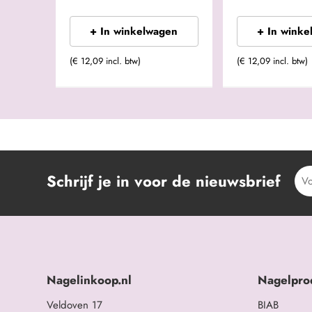
+ In winkelwagen
+ In winke
(€ 12,09 incl. btw)
(€ 12,09 incl. btw)
Schrijf je in voor de nieuwsbrief
Nagelinkoop.nl
Nagelpro
Veldoven 17
BIAB