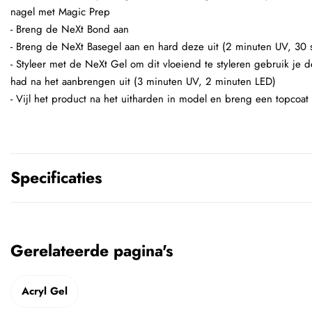
nagel met Magic Prep
- Breng de NeXt Bond aan
- Breng de NeXt Basegel aan en hard deze uit (2 minuten UV, 30 
- Styleer met de NeXt Gel om dit vloeiend te styleren gebruik je
had na het aanbrengen uit (3 minuten UV, 2 minuten LED)
- Vijl het product na het uitharden in model en breng een topcoat 
Specificaties
Gerelateerde pagina's
Acryl Gel