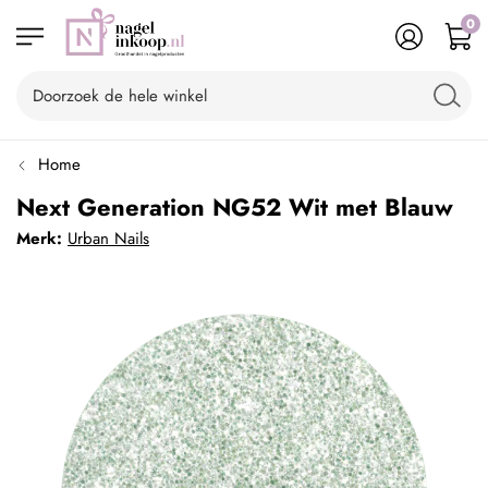
0
Home
Next Generation NG52 Wit met Blauw
Merk:
Urban Nails