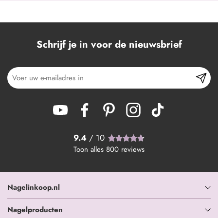
Schrijf je in voor de nieuwsbrief
9.4
/ 10
Toon alles
800
reviews
Nagelinkoop.nl
Nagelproducten