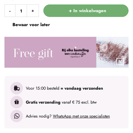
+ In winkelwagen
-
+
Bewaar voor later
Voor 15:00 besteld
= vandaag verzonden
Gratis verzending
vanaf € 75 excl. btw
Advies nodig?
WhatsApp met onze specialisten