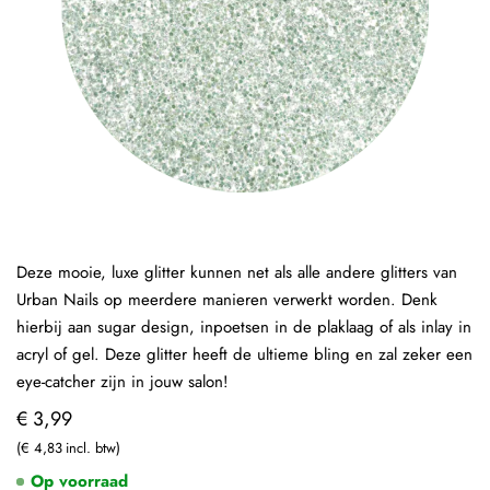
Deze mooie, luxe glitter kunnen net als alle andere glitters van
Urban Nails op meerdere manieren verwerkt worden. Denk
hierbij aan sugar design, inpoetsen in de plaklaag of als inlay in
acryl of gel. Deze glitter heeft de ultieme bling en zal zeker een
eye-catcher zijn in jouw salon!
€ 3,99
€ 4,83
Op voorraad