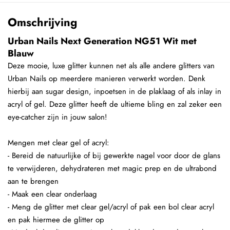
Omschrijving
Urban Nails Next Generation NG51 Wit met
Blauw
Deze mooie, luxe glitter kunnen net als alle andere glitters van
Urban Nails op meerdere manieren verwerkt worden. Denk
hierbij aan sugar design, inpoetsen in de plaklaag of als inlay in
acryl of gel. Deze glitter heeft de ultieme bling en zal zeker een
eye-catcher zijn in jouw salon!
Mengen met clear gel of acryl:
- Bereid de natuurlijke of bij gewerkte nagel voor door de glans
te verwijderen, dehydrateren met magic prep en de ultrabond
aan te brengen
- Maak een clear onderlaag
- Meng de glitter met clear gel/acryl of pak een bol clear acryl
en pak hiermee de glitter op