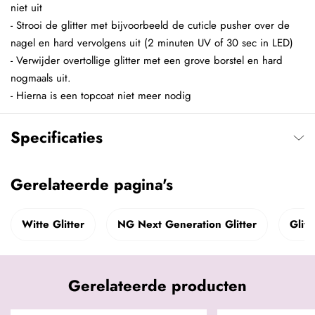
niet uit
- Strooi de glitter met bijvoorbeeld de cuticle pusher over de
nagel en hard vervolgens uit (2 minuten UV of 30 sec in LED)
- Verwijder overtollige glitter met een grove borstel en hard
nogmaals uit.
- Hierna is een topcoat niet meer nodig
Specificaties
Gerelateerde pagina's
Witte Glitter
NG Next Generation Glitter
Glitt
Gerelateerde producten