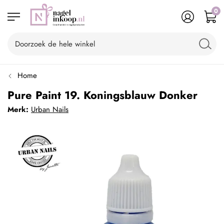
0
Home
Pure Paint 19. Koningsblauw Donker
Merk:
Urban Nails