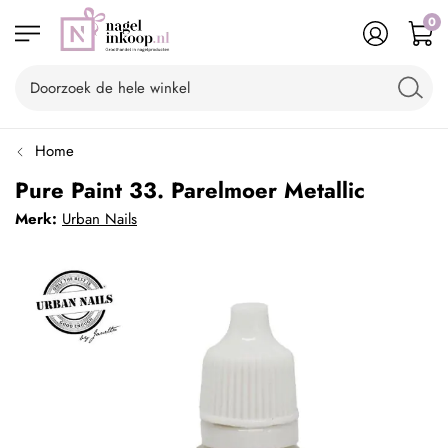
0
Home
Pure Paint 33. Parelmoer Metallic
Merk:
Urban Nails