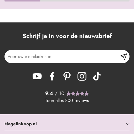
Schrijf je in voor de nieuwsbrief
9.4
/ 10
Toon alles
800
reviews
Nagelinkoop.nl