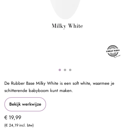
De Rubber Base Milky White is een soft white, waarmee je
schitterende babyboom kunt maken.
Bekijk werkwijze
€ 19,99
€ 24,19