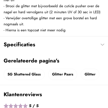
niet uit
- Strooi de glitter met bijvoorbeeld de cuticle pusher over de
nagel en hard vervolgens uit (2 minuten UV of 30 sec in LED)
- Verwijder overtollige glitter met een grove borstel en hard
nogmaals uit.
- Hierna is een topcoat niet meer nodig
Specificaties
Gerelateerde pagina's
SG Shattered Glass
Glitter Paars
Glitter
Klantenreviews
5 / 5