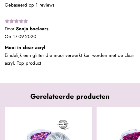
Gebaseerd op 1 reviews
Door
Sonja boelaars
Op
17-09-2020
Mooi in clear acryl
Eindelijk een glitter die mooi verwerkt kan worden met de clear
acryl. Top product
Gerelateerde producten