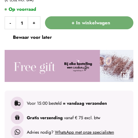
Op voorraad
+ In winkelwagen
-
+
Bewaar voor later
Voor 15:00 besteld
= vandaag verzonden
Gratis verzending
vanaf € 75 excl. btw
Advies nodig?
WhatsApp met onze specialisten