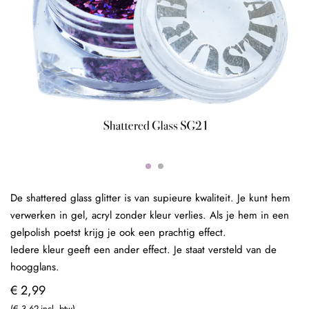
De shattered glass glitter is van supieure kwaliteit. Je kunt hem
verwerken in gel, acryl zonder kleur verlies. Als je hem in een
gelpolish poetst krijg je ook een prachtig effect.
Iedere kleur geeft een ander effect. Je staat versteld van de
hoogglans.
€ 2,99
€ 3,62