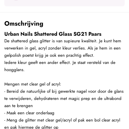
Omschrijving
Urban Nails Shattered Glass SG21 Paars
De shattered glass glitter is van supieure kwaliteit. Je kunt hem
verwerken in gel, acryl zonder kleur verlies. Als je hem in een
gelpolish poetst krijg je ook een prachtig effect.
Iedere kleur geeft een ander effect. Je staat versteld van de
hoogglans.
Mengen met clear gel of acryl:
- Bereid de natuurlijke of bij gewerkte nagel voor door de glans
te verwijderen, dehydrateren met magic prep en de ultrabond
aan te brengen
- Maak een clear onderlaag
- Meng de glitter met clear gel/acryl of pak een bol clear acryl
en pak hiermee de glitter op