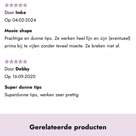
Door
Imke
Op
04-02-2024
Mooie shape
Prachtige en dunne tips. Ze werken heel fijn en zijn (eventueel)
prima bij te vijlen zonder teveel moeite. Ze breken niet af.
Door
Debby
Op
16-09-2020
Super dunne tips
Superdunne tips, werken zeer prettig
Gerelateerde producten