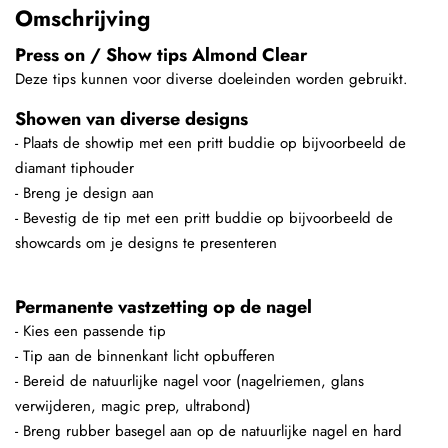
Omschrijving
Press on / Show tips Almond Clear
Deze tips kunnen voor diverse doeleinden worden gebruikt.
Showen van diverse designs
- Plaats de showtip met een pritt buddie op bijvoorbeeld de
diamant tiphouder
- Breng je design aan
- Bevestig de tip met een pritt buddie op bijvoorbeeld de
showcards om je designs te presenteren
Permanente vastzetting op de nagel
- Kies een passende tip
- Tip aan de binnenkant licht opbufferen
- Bereid de natuurlijke nagel voor (nagelriemen, glans
verwijderen, magic prep, ultrabond)
- Breng rubber basegel aan op de natuurlijke nagel en hard