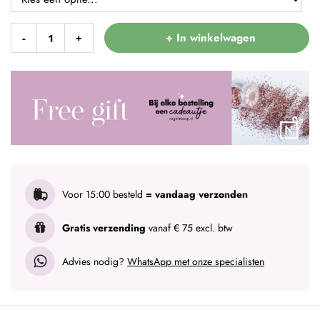
+ In winkelwagen
-
+
Voor 15:00 besteld
= vandaag verzonden
Gratis verzending
vanaf € 75 excl. btw
Advies nodig?
WhatsApp met onze specialisten