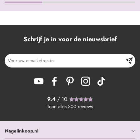
Schrijf je in voor de nieuwsbrief
9.4
/ 10
Toon alles
800
reviews
Nagelinkoop.nl