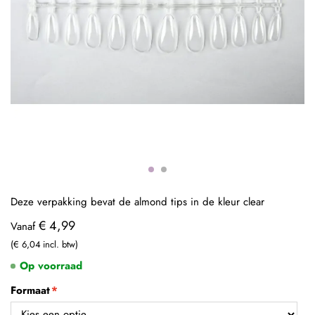
Deze verpakking bevat de almond tips in de kleur clear
€ 4,99
Vanaf
€ 6,04
Op voorraad
Formaat