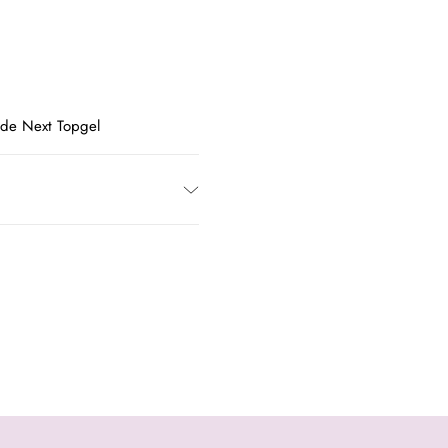
 de Next Topgel