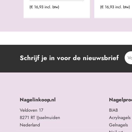
(€ 16,93 incl. btw)
(€ 16,93 incl. btw)
Schrijf je in voor de nieuwsbrief
Nagelinkoop.nl
Nagelpro
Veldoven 17
BIAB
8271 RT IJsselmuiden
Acrylnagels
Nederland
Gelnagels