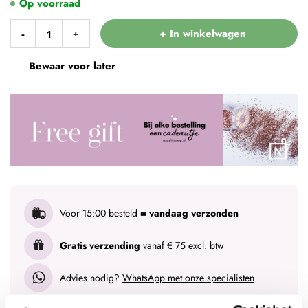
Op voorraad
+ In winkelwagen
-
+
Bewaar voor later
Voor 15:00 besteld
= vandaag verzonden
Gratis verzending
vanaf € 75 excl. btw
Advies nodig?
WhatsApp met onze specialisten