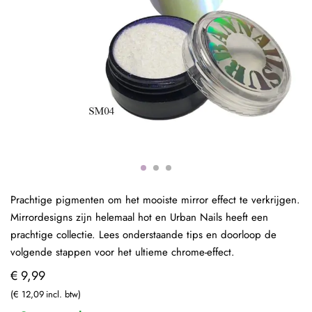
Prachtige pigmenten om het mooiste mirror effect te verkrijgen.
Mirrordesigns zijn helemaal hot en Urban Nails heeft een
prachtige collectie. Lees onderstaande tips en doorloop de
volgende stappen voor het ultieme chrome-effect.
€ 9,99
€ 12,09