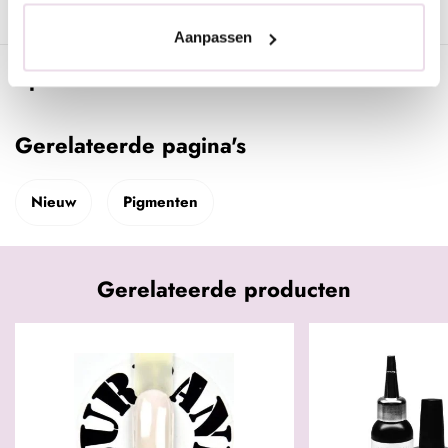
Aanpassen
Specificaties
Gerelateerde pagina's
Nieuw
Pigmenten
Gerelateerde producten