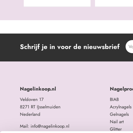
Schrijf je in voor de nieuwsbrief
Nagelinkoop.nl
Nagelpro
Veldoven 17
BIAB
8271 RT IJsselmuiden
Acrylnagels
Nederland
Gelnagels
Nail art
Mail: info@nagelinkoop.nl
Glitter