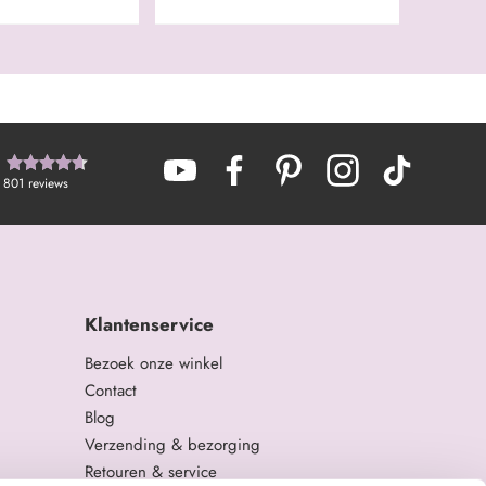
801
reviews
Klantenservice
Bezoek onze winkel
Contact
Blog
Verzending & bezorging
Retouren & service