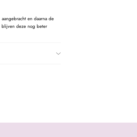
 aangebracht en daarna de
n blijven deze nog beter