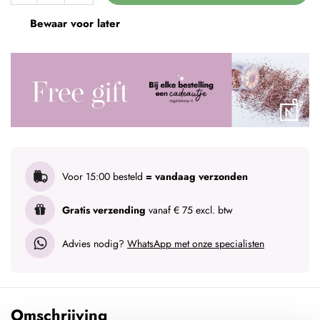
Bewaar voor later
Voor 15:00 besteld
= vandaag verzonden
Gratis verzending
vanaf € 75 excl. btw
Advies nodig?
WhatsApp met onze specialisten
Omschrijving