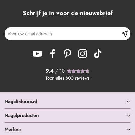
Schrijf je in voor de nieuwsbrief
9.4
/ 10
Toon alles
800
reviews
Nagelinkoop.nl
Nagelproducten
Merken