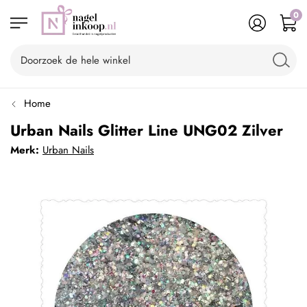
0
Home
Urban Nails Glitter Line UNG02 Zilver
Merk:
Urban Nails