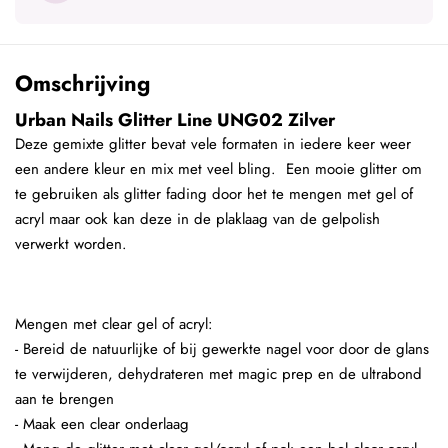
Omschrijving
Urban Nails Glitter Line UNG02 Zilver
Deze gemixte glitter bevat vele formaten in iedere keer weer
een andere kleur en mix met veel bling. Een mooie glitter om
te gebruiken als glitter fading door het te mengen met gel of
acryl maar ook kan deze in de plaklaag van de gelpolish
verwerkt worden.
Mengen met clear gel of acryl:
- Bereid de natuurlijke of bij gewerkte nagel voor door de glans
te verwijderen, dehydrateren met magic prep en de ultrabond
aan te brengen
- Maak een clear onderlaag