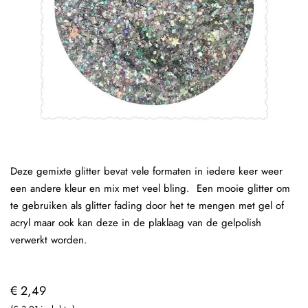
Deze gemixte glitter bevat vele formaten in iedere keer weer
een andere kleur en mix met veel bling. Een mooie glitter om
te gebruiken als glitter fading door het te mengen met gel of
acryl maar ook kan deze in de plaklaag van de gelpolish
verwerkt worden.
€ 2,49