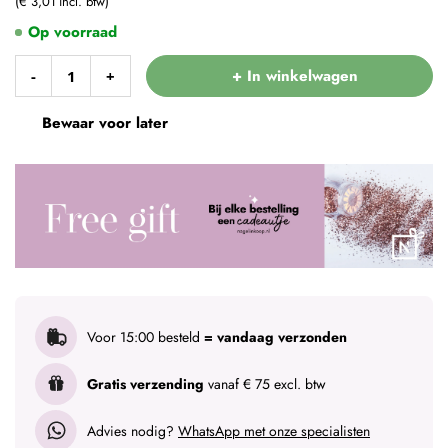
€ 3,01
Op voorraad
+ In winkelwagen
-
+
Bewaar voor later
Voor 15:00 besteld
= vandaag verzonden
Gratis verzending
vanaf € 75 excl. btw
Advies nodig?
WhatsApp met onze specialisten