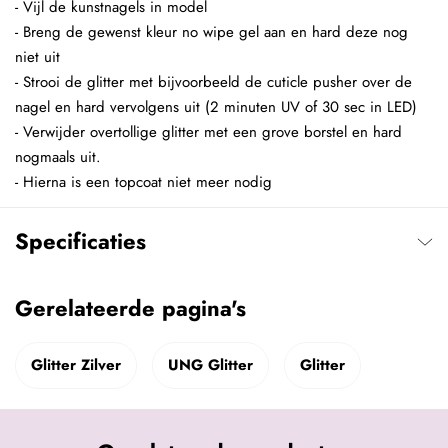
- Vijl de kunstnagels in model
- Breng de gewenst kleur no wipe gel aan en hard deze nog
niet uit
- Strooi de glitter met bijvoorbeeld de cuticle pusher over de
nagel en hard vervolgens uit (2 minuten UV of 30 sec in LED)
- Verwijder overtollige glitter met een grove borstel en hard
nogmaals uit.
- Hierna is een topcoat niet meer nodig
Specificaties
Gerelateerde pagina's
Glitter Zilver
UNG Glitter
Glitter