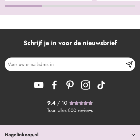
Schrijf je in voor de nieuwsbrief
9.4
/ 10
Toon alles
800
reviews
Nagelinkoop.nl