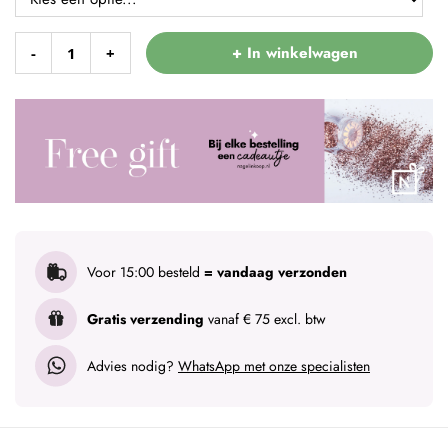
+ In winkelwagen
-
+
Voor 15:00 besteld
= vandaag verzonden
Gratis verzending
vanaf € 75 excl. btw
Advies nodig?
WhatsApp met onze specialisten