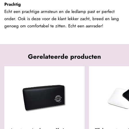
Prachtig
Echt een prachtige armsteun en de ledlamp past er perfect
onder. Ook is deze voor de klant lekker zacht, breed en lang
genoeg om comfortabel te zitten. Echt een aanrader!
Gerelateerde producten