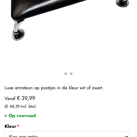
Luxe armsteun op pootjes in de kleur wit of zwart.
€ 39,99
Vanaf
€ 48,39
Op voorraad
Kleur