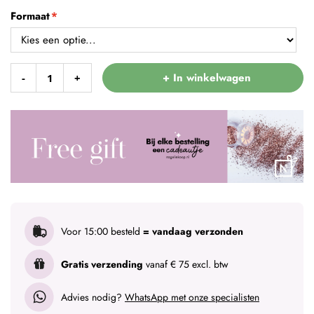
Formaat
+ In winkelwagen
-
+
Voor 15:00 besteld
= vandaag verzonden
Gratis verzending
vanaf € 75 excl. btw
Advies nodig?
WhatsApp met onze specialisten