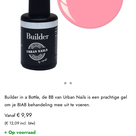
Builder in a Bottle, de BB van Urban Nails is een prachtige gel
om je BIAB behandeling mee uit te voeren.
€ 9,99
Vanaf
€ 12,09
Op voorraad