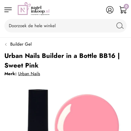
0
Builder Gel
Urban Nails Builder in a Bottle BB16 |
Sweet Pink
Merk:
Urban Nails