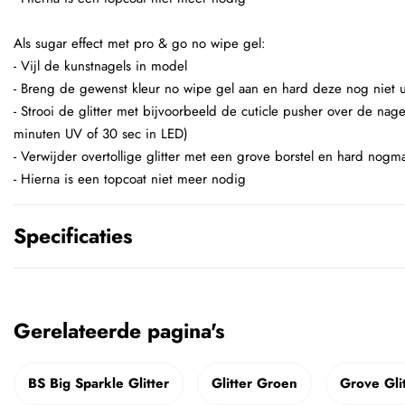
Als sugar effect met pro & go no wipe gel:
- Vijl de kunstnagels in model
- Breng de gewenst kleur no wipe gel aan en hard deze nog niet u
- Strooi de glitter met bijvoorbeeld de cuticle pusher over de nage
minuten UV of 30 sec in LED)
- Verwijder overtollige glitter met een grove borstel en hard nogma
- Hierna is een topcoat niet meer nodig
Specificaties
Gerelateerde pagina's
BS Big Sparkle Glitter
Glitter Groen
Grove Gli