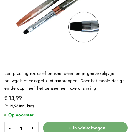
Een prachtig exclusief penseel waarmee je gemakkelijk je
bouwgels of colorgel kunt aanbrengen. Door het mooie design
en de dop heeft het penseel een luxe uitstraling.
€ 13,99
€ 16,93
Op voorraad
+ In winkelwagen
-
+