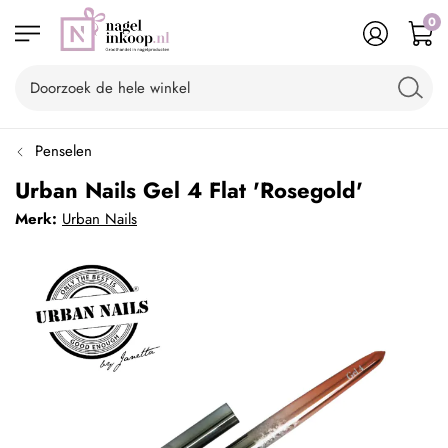
0
Penselen
Urban Nails Gel 4 Flat 'Rosegold'
Merk:
Urban Nails