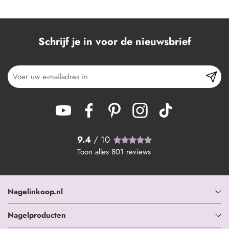
Schrijf je in voor de nieuwsbrief
9.4
/ 10
Toon alles
801
reviews
Nagelinkoop.nl
Nagelproducten