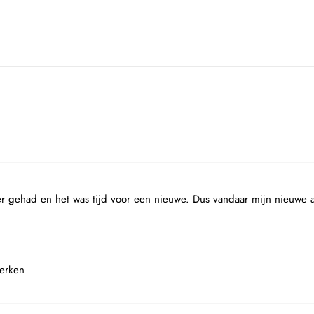
der gehad en het was tijd voor een nieuwe. Dus vandaar mijn nieuwe
erken