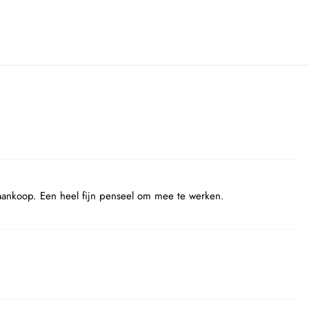
 aankoop. Een heel fijn penseel om mee te werken.