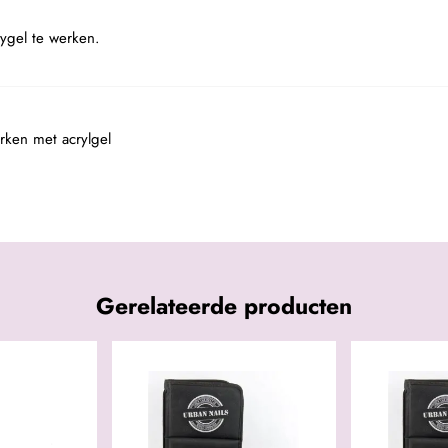
ygel te werken.
rken met acrylgel
Gerelateerde producten