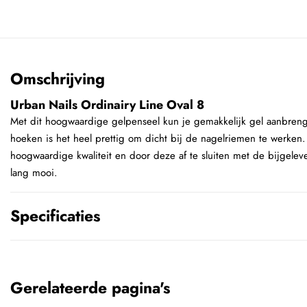
Omschrijving
Urban Nails Ordinairy Line Oval 8
Met dit hoogwaardige gelpenseel kun je gemakkelijk gel aanbren
hoeken is het heel prettig om dicht bij de nagelriemen te werken.
hoogwaardige kwaliteit en door deze af te sluiten met de bijgelev
lang mooi.
Specificaties
Gerelateerde pagina's