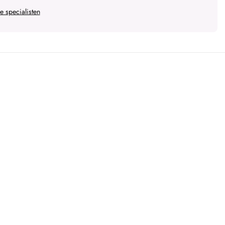
 specialisten