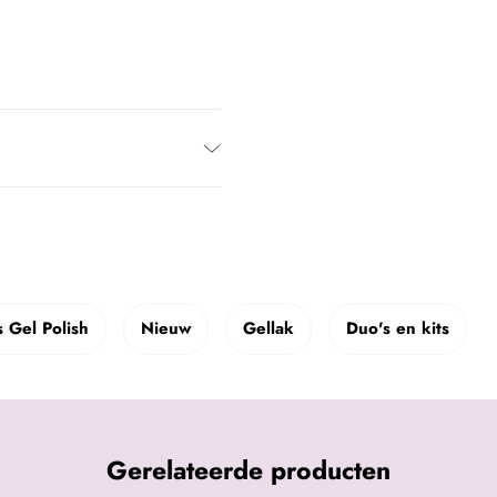
 Gel Polish
Nieuw
Gellak
Duo's en kits
Gerelateerde producten