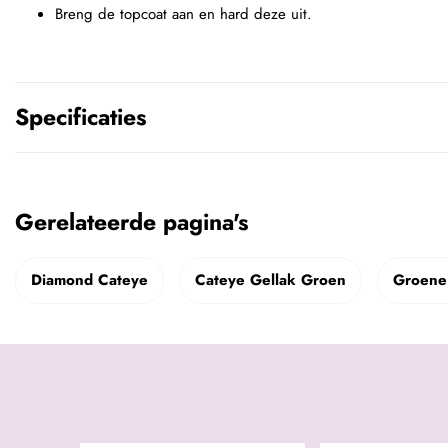
Breng de topcoat aan en hard deze uit.
Specificaties
Gerelateerde pagina's
Diamond Cateye
Cateye Gellak Groen
Groene