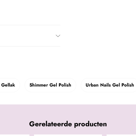
 Gellak
Shimmer Gel Polish
Urban Nails Gel Polish
Gerelateerde producten