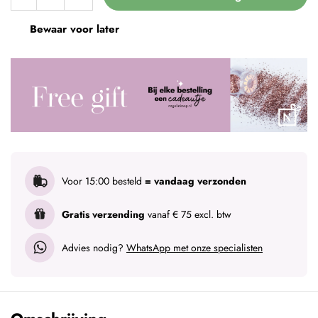
Bewaar voor later
Voor 15:00 besteld
= vandaag verzonden
Gratis verzending
vanaf € 75 excl. btw
Advies nodig?
WhatsApp met onze specialisten