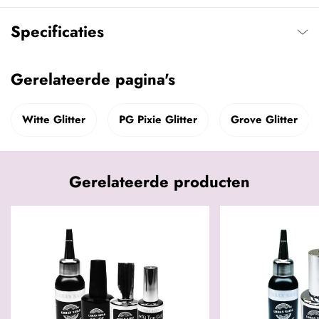
Specificaties
Gerelateerde pagina's
Witte Glitter
PG Pixie Glitter
Grove Glitter
Gerelateerde producten