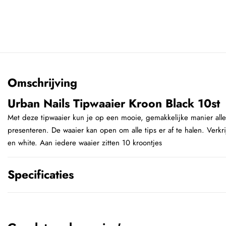
Omschrijving
Urban Nails Tipwaaier Kroon Black 10st
Met deze tipwaaier kun je op een mooie, gemakkelijke manier alle 
presenteren. De waaier kan open om alle tips er af te halen. Verkrij
en white. Aan iedere waaier zitten 10 kroontjes
Specificaties