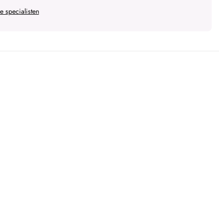
 specialisten