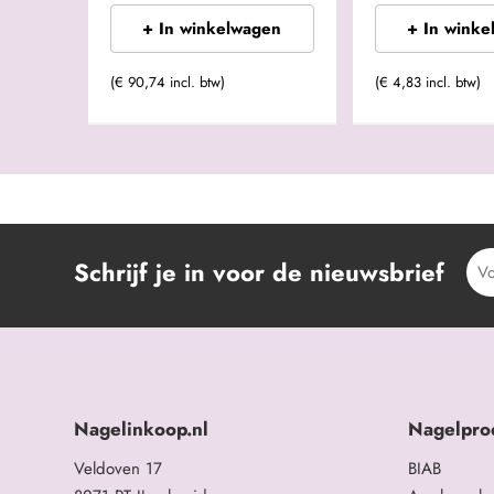
+ In winkelwagen
+ In winke
(€ 90,74 incl. btw)
(€ 4,83 incl. btw)
Schrijf je in voor de nieuwsbrief
Nagelinkoop.nl
Nagelpro
Veldoven 17
BIAB