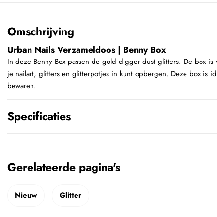
Omschrijving
Urban Nails Verzameldoos | Benny Box
In deze Benny Box passen de gold digger dust glitters. De box is
je nailart, glitters en glitterpotjes in kunt opbergen. Deze box is id
bewaren.
Specificaties
Gerelateerde pagina's
Nieuw
Glitter