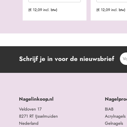
(€ 12,09 incl. btw)
(€ 12,09 incl. btw)
Schrijf je in voor de nieuwsbrief
Nagelinkoop.nl
Nagelpro
Veldoven 17
BIAB
8271 RT IJsselmuiden
Acrylnagels
Nederland
Gelnagels