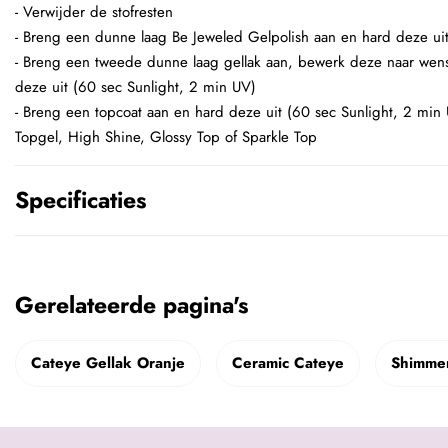
- Verwijder de stofresten
- Breng een dunne laag Be Jeweled Gelpolish aan en hard deze uit
- Breng een tweede dunne laag gellak aan, bewerk deze naar we
deze uit (60 sec Sunlight, 2 min UV)
- Breng een topcoat aan en hard deze uit (60 sec Sunlight, 2 min
Topgel, High Shine, Glossy Top of Sparkle Top
Specificaties
Gerelateerde pagina's
Cateye Gellak Oranje
Ceramic Cateye
Shimmer