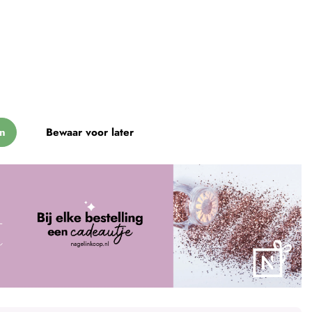
n
Bewaar voor later