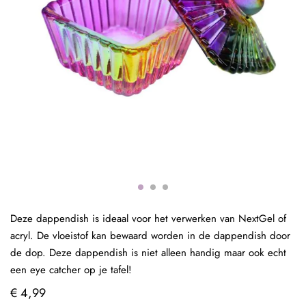
Deze dappendish is ideaal voor het verwerken van NextGel of
acryl. De vloeistof kan bewaard worden in de dappendish door
de dop. Deze dappendish is niet alleen handig maar ook echt
een eye catcher op je tafel!
€ 4,99