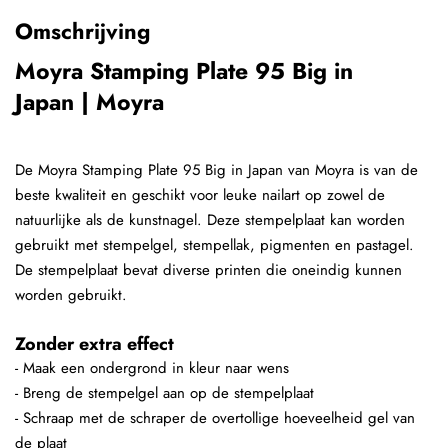
Omschrijving
Moyra Stamping Plate 95 Big in
Japan | Moyra
De Moyra Stamping Plate 95 Big in Japan van Moyra is van de
beste kwaliteit en geschikt voor leuke nailart op zowel de
natuurlijke als de kunstnagel. Deze stempelplaat kan worden
gebruikt met stempelgel, stempellak, pigmenten en pastagel.
De stempelplaat bevat diverse printen die oneindig kunnen
worden gebruikt.
Zonder extra effect
- Maak een ondergrond in kleur naar wens
- Breng de stempelgel aan op de stempelplaat
- Schraap met de schraper de overtollige hoeveelheid gel van
de plaat