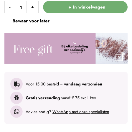
+ In winkelwagen
-
+
Bewaar voor later
Voor 15:00 besteld
= vandaag verzonden
Gratis verzending
vanaf € 75 excl. btw
Advies nodig?
WhatsApp met onze specialisten