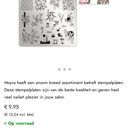
Moyra heeft een enorm breed assortiment betreft stempelplaten.
Deze stempelplaten zijn van de beste kwaliteit en geven heel
veel nailart plezier in jouw salon.
€ 9,95
€ 12,04
Op voorraad