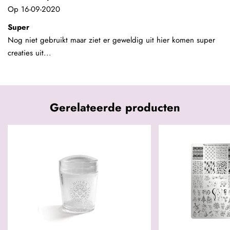
Op
16-09-2020
Super
Nog niet gebruikt maar ziet er geweldig uit hier komen super
creaties uit...
Gerelateerde producten