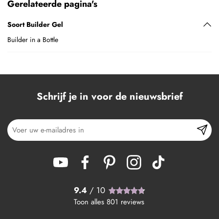
Gerelateerde pagina's
Soort Builder Gel
Builder in a Bottle
Schrijf je in voor de nieuwsbrief
9.4
/ 10
Toon alles
801
reviews