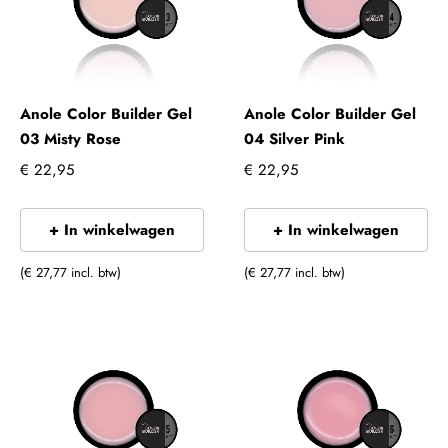
Anole Color Builder Gel
Anole Color Builder Gel
03 Misty Rose
04 Silver Pink
€ 22,95
€ 22,95
+ In winkelwagen
+ In winkelwagen
(€ 27,77 incl. btw)
(€ 27,77 incl. btw)