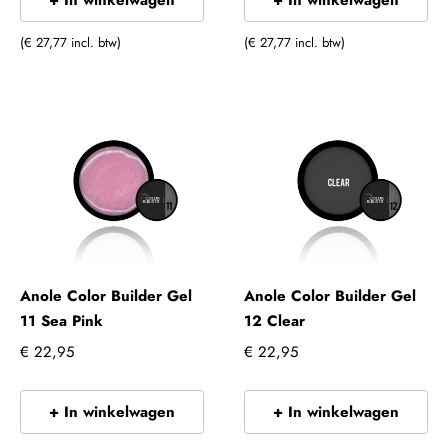
(€ 27,77 incl. btw)
(€ 27,77 incl. btw)
Anole Color Builder Gel
Anole Color Builder Gel
11 Sea Pink
12 Clear
€ 22,95
€ 22,95
+ In winkelwagen
+ In winkelwagen