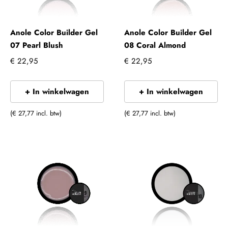
Anole Color Builder Gel
Anole Color Builder Gel
07 Pearl Blush
08 Coral Almond
€ 22,95
€ 22,95
+ In winkelwagen
+ In winkelwagen
(€ 27,77 incl. btw)
(€ 27,77 incl. btw)