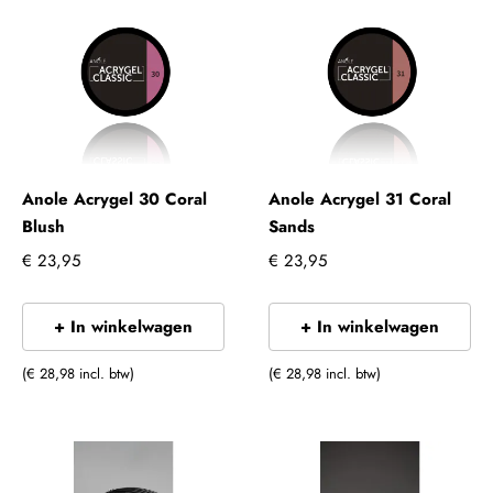
Anole Acrygel 30 Coral
Anole Acrygel 31 Coral
Blush
Sands
€ 23,95
€ 23,95
+ In winkelwagen
+ In winkelwagen
(€ 28,98 incl. btw)
(€ 28,98 incl. btw)