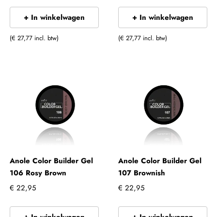
+ In winkelwagen
+ In winkelwagen
(€ 27,77 incl. btw)
(€ 27,77 incl. btw)
Anole Color Builder Gel
Anole Color Builder Gel
106 Rosy Brown
107 Brownish
€ 22,95
€ 22,95
+ In winkelwagen
+ In winkelwagen