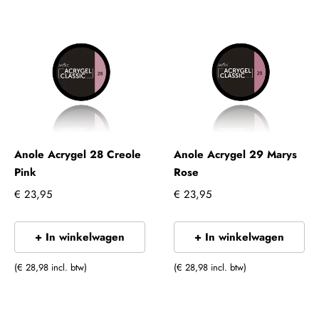
Anole Acrygel 28 Creole
Anole Acrygel 29 Marys
Pink
Rose
€ 23,95
€ 23,95
+ In winkelwagen
+ In winkelwagen
(€ 28,98 incl. btw)
(€ 28,98 incl. btw)