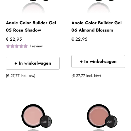
Anole Color Builder Gel
Anole Color Builder Gel
05 Rose Shadow
06 Almond Blossom
€ 22,95
€ 22,95
1
review
+ In winkelwagen
+ In winkelwagen
(€ 27,77 incl. btw)
(€ 27,77 incl. btw)