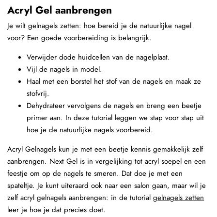
Acryl Gel aanbrengen
Je wilt gelnagels zetten: hoe bereid je de natuurlijke nagel
voor? Een goede voorbereiding is belangrijk.
Verwijder dode huidcellen van de nagelplaat.
Vijl de nagels in model.
Haal met een borstel het stof van de nagels en maak ze
stofvrij.
Dehydrateer vervolgens de nagels en breng een beetje
primer aan. In deze tutorial leggen we stap voor stap uit
hoe je de natuurlijke nagels voorbereid.
Acryl Gelnagels kun je met een beetje kennis gemakkelijk zelf
aanbrengen. Next Gel is in vergelijking tot acryl soepel en een
feestje om op de nagels te smeren. Dat doe je met een
spateltje. Je kunt uiteraard ook naar een salon gaan, maar wil je
zelf acryl gelnagels aanbrengen: in de tutorial
gelnagels zetten
leer je hoe je dat precies doet.