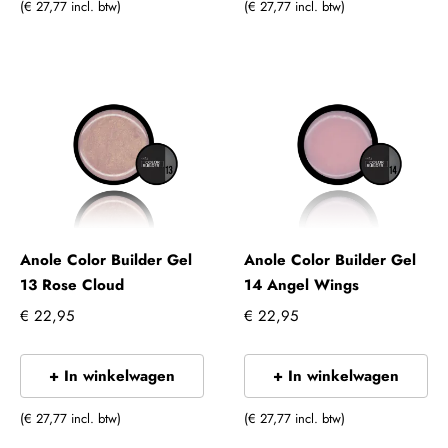
(€ 27,77 incl. btw)
(€ 27,77 incl. btw)
Anole Color Builder Gel
Anole Color Builder Gel
13 Rose Cloud
14 Angel Wings
€ 22,95
€ 22,95
+ In winkelwagen
+ In winkelwagen
(€ 27,77 incl. btw)
(€ 27,77 incl. btw)