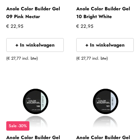
Anole Color Builder Gel
Anole Color Builder Gel
09 Pink Nectar
10 Bright White
€ 22,95
€ 22,95
+ In winkelwagen
+ In winkelwagen
(€ 27,77 incl. btw)
(€ 27,77 incl. btw)
Sale -30%
Anole Color Builder Gel
Anole Color Builder Gel