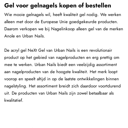
Gel voor gelnagels kopen of bestellen
Wie mooie gelnagels wil, heeft kwaliteit gel nodig. We werken
alleen met door de Europese Unie goedgekeurde producten.
Daarom verkopen we bij Nagelinkoop alleen gel van de merken
Anole en Urban Nails.
De acryl gel NeXt Gel van Urban Nails is een revolutionair
product op het gebied van nagelproducten en erg prettig om
mee te werken. Urban Nails biedt een veelzijdig assortiment
aan nagelproducten van de hoogste kwaliteit. Het merk loopt
voorop en speelt altijd in op de laatste ontwikkelingen binnen
nagelstyling. Het assortiment breidt zich daardoor voortdurend
uit. De producten van Urban Nails zijn zowel betaalbaar als
kwalitatief.