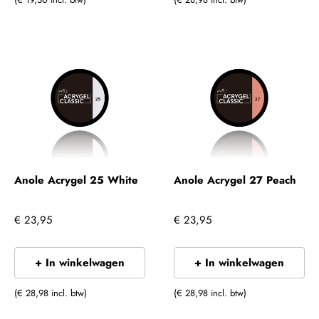
Anole Acrygel 25 White
Anole Acrygel 27 Peach
€ 23,95
€ 23,95
+ In winkelwagen
+ In winkelwagen
(€ 28,98 incl. btw)
(€ 28,98 incl. btw)