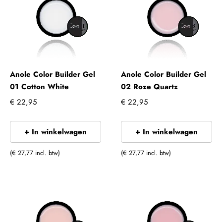
Anole Color Builder Gel
Anole Color Builder Gel
01 Cotton White
02 Roze Quartz
€ 22,95
€ 22,95
+ In winkelwagen
+ In winkelwagen
(€ 27,77 incl. btw)
(€ 27,77 incl. btw)