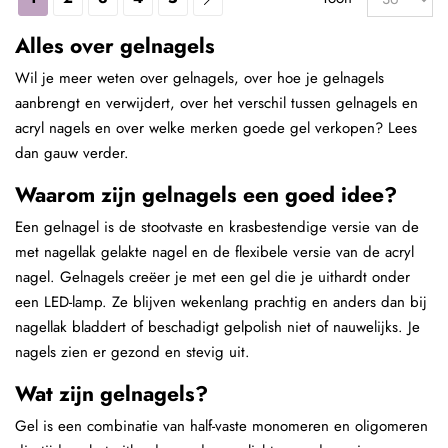
Alles over gelnagels
Wil je meer weten over gelnagels, over hoe je gelnagels
aanbrengt en verwijdert, over het verschil tussen gelnagels en
acryl nagels en over welke merken goede gel verkopen? Lees
dan gauw verder.
Waarom zijn gelnagels een goed idee?
Een gelnagel is de stootvaste en krasbestendige versie van de
met nagellak gelakte nagel en de flexibele versie van de acryl
nagel. Gelnagels creëer je met een gel die je uithardt onder
een LED-lamp. Ze blijven wekenlang prachtig en anders dan bij
nagellak bladdert of beschadigt gelpolish niet of nauwelijks. Je
nagels zien er gezond en stevig uit.
Wat zijn gelnagels?
Gel is een combinatie van half-vaste monomeren en oligomeren