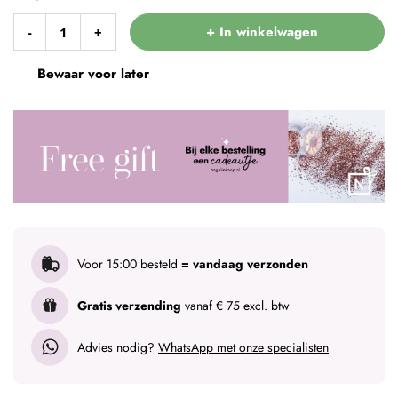
+ In winkelwagen
-
+
Bewaar voor later
Voor 15:00 besteld
= vandaag verzonden
Gratis verzending
vanaf € 75 excl. btw
Advies nodig?
WhatsApp met onze specialisten