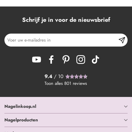
Schrijf je in voor de nieuwsbrief
9.4
/ 10
Toon alles
801
reviews
Nagelinkoop.nl
Nagelproducten