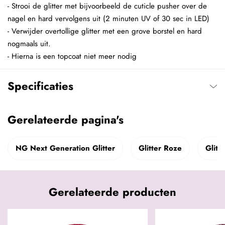
- Strooi de glitter met bijvoorbeeld de cuticle pusher over de
nagel en hard vervolgens uit (2 minuten UV of 30 sec in LED)
- Verwijder overtollige glitter met een grove borstel en hard
nogmaals uit.
- Hierna is een topcoat niet meer nodig
Specificaties
Gerelateerde pagina's
NG Next Generation Glitter
Glitter Roze
Glitte
Gerelateerde producten