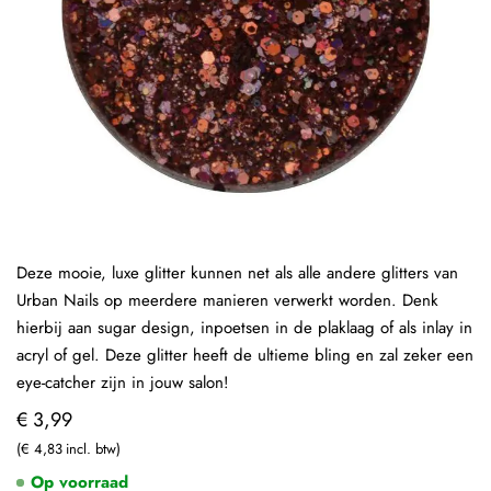
Deze mooie, luxe glitter kunnen net als alle andere glitters van
Urban Nails op meerdere manieren verwerkt worden. Denk
hierbij aan sugar design, inpoetsen in de plaklaag of als inlay in
acryl of gel. Deze glitter heeft de ultieme bling en zal zeker een
eye-catcher zijn in jouw salon!
€ 3,99
€ 4,83
Op voorraad