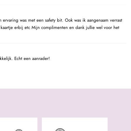
ijn ervaring was met een safety bit. Ook was ik aangenaam verrast
aartje erbij etc Mijn complimenten en dank jullie wel voor het
kkelijk. Echt een aanrader!