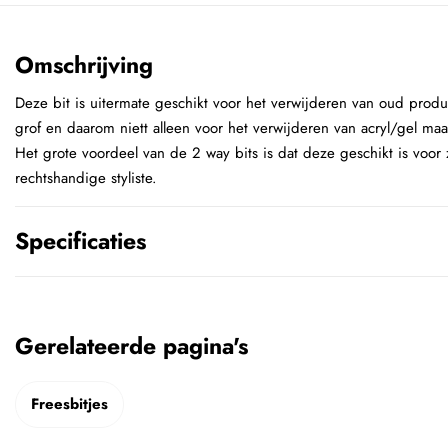
Omschrijving
Deze bit is uitermate geschikt voor het verwijderen van oud produc
grof en daarom niett alleen voor het verwijderen van acryl/gel maa
Het grote voordeel van de 2 way bits is dat deze geschikt is voor z
rechtshandige styliste.
Specificaties
Gerelateerde pagina's
Freesbitjes