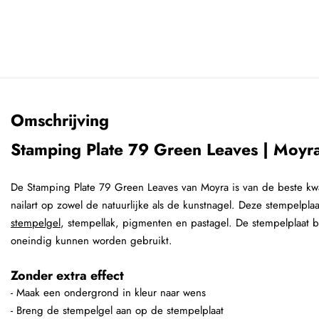
Omschrijving
Stamping Plate 79 Green Leaves | Moyr
De Stamping Plate 79 Green Leaves van Moyra is van de beste kwal
nailart op zowel de natuurlijke als de kunstnagel. Deze stempelpl
stempelgel
, stempellak, pigmenten en pastagel. De stempelplaat b
oneindig kunnen worden gebruikt.
Zonder extra effect
- Maak een ondergrond in kleur naar wens
- Breng de stempelgel aan op de stempelplaat