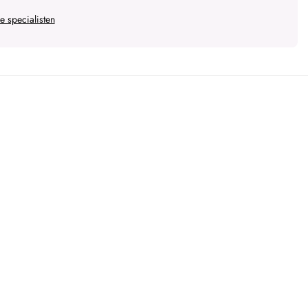
 specialisten